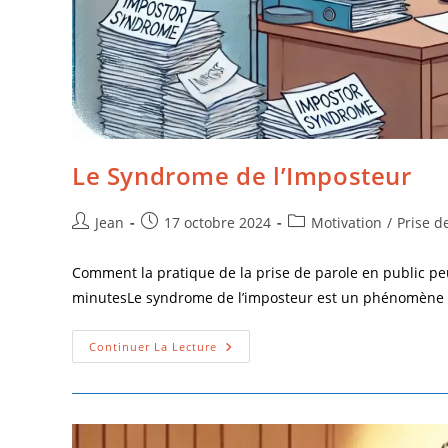
Le Syndrome de l’Imposteur
Jean
17 octobre 2024
Motivation
/
Prise d
Comment la pratique de la prise de parole en public p
minutesLe syndrome de l’imposteur est un phénomène
Continuer La Lecture