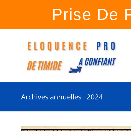
Prise De 
Archives annuelles : 2024