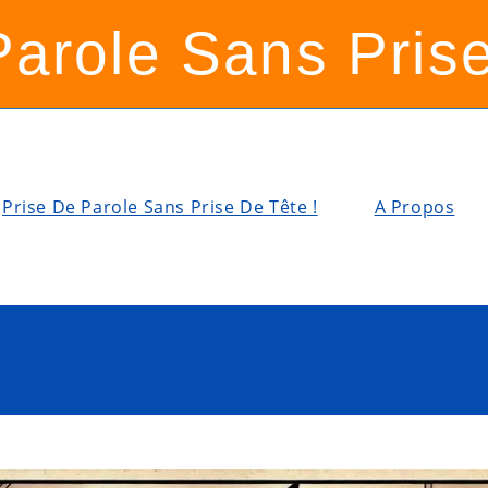
Parole Sans Prise
Prise De Parole Sans Prise De Tête !
A Propos