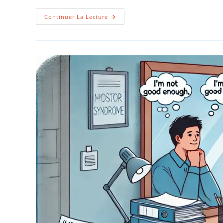
Continuer La Lecture