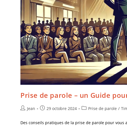
Prise de parole – un Guide pour
Jean
29 octobre 2024
Prise de parole
/
Tim
Des conseils pratiques de la prise de parole pour vous 