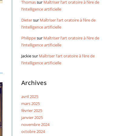
Thomas
sur
Maîtriser l’art oratoire à l’ère de
l’intelligence artificielle
Dieter
sur
Maîtriser l’art oratoire à l’ère de
l’intelligence artificielle
Philippe
sur
Maîtriser l’art oratoire à l’ère de
l’intelligence artificielle
Jackie
sur
Maîtriser l’art oratoire à l’ère de
l’intelligence artificielle
Archives
avril 2025
mars 2025
février 2025
janvier 2025
novembre 2024
octobre 2024