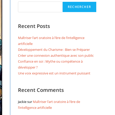
RECHERCHER
Recent Posts
Maîtriser l’art oratoire à l’ère de l’intelligence
artificielle
Développement du Charisme : Bien se Préparer
Créer une connexion authentique avec son public
Confiance en soi : Mythe ou compétence à
développer ?
Une voix expressive est un instrument puissant
Recent Comments
Jackie
sur
Maîtriser l’art oratoire à l’ère de
l’intelligence artificielle