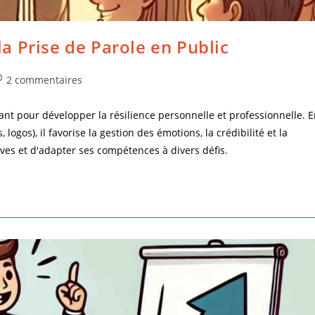
 la Prise de Parole en Public
2 commentaires
ant pour développer la résilience personnelle et professionnelle. 
 logos), il favorise la gestion des émotions, la crédibilité et la
es et d'adapter ses compétences à divers défis.