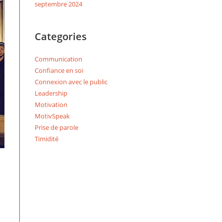
septembre 2024
Categories
Communication
Confiance en soi
Connexion avec le public
Leadership
Motivation
MotivSpeak
Prise de parole
Timidité