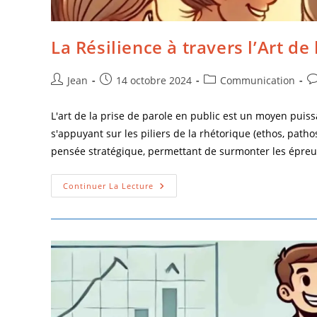
La Résilience à travers l’Art de
Jean
14 octobre 2024
Communication
L'art de la prise de parole en public est un moyen puiss
s'appuyant sur les piliers de la rhétorique (ethos, pathos,
pensée stratégique, permettant de surmonter les épreuv
Continuer La Lecture