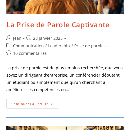
La Prise de Parole Captivante
Jean
28 janvier 2025
Communication
/
Leadership
/
Prise de parole
10 commentaires
La prise de parole est de plus en plus recherchée, que vous
soyez un dirigeant d'entreprise, un conférencier débutant,
un étudiant ou simplement quelqu'un cherchant à
améliorer ses compétences en…
Continuer La Lecture