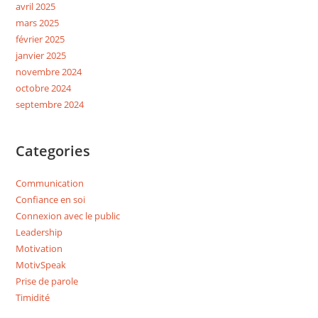
avril 2025
mars 2025
février 2025
janvier 2025
novembre 2024
octobre 2024
septembre 2024
Categories
Communication
Confiance en soi
Connexion avec le public
Leadership
Motivation
MotivSpeak
Prise de parole
Timidité