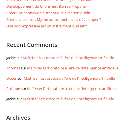
Développement du Charisme : Bien se Préparer
Créer une connexion authentique avec son public
Confiance en soi : Mythe ou compétence à développer ?
Une voix expressive est un instrument puissant
Recent Comments
Jackie
sur
Maîtriser l’art oratoire à l’ère de l’intelligence artificielle
Thomas
sur
Maîtriser l’art oratoire à l’ère de l’intelligence artificielle
Dieter
sur
Maîtriser l’art oratoire à l’ère de l’intelligence artificielle
Philippe
sur
Maîtriser l’art oratoire à l’ère de l’intelligence artificielle
Jackie
sur
Maîtriser l’art oratoire à l’ère de l’intelligence artificielle
Archives