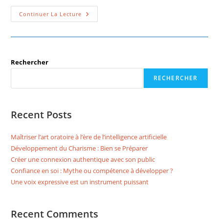
Continuer La Lecture
Rechercher
RECHERCHER
Recent Posts
Maîtriser l’art oratoire à l’ère de l’intelligence artificielle
Développement du Charisme : Bien se Préparer
Créer une connexion authentique avec son public
Confiance en soi : Mythe ou compétence à développer ?
Une voix expressive est un instrument puissant
Recent Comments