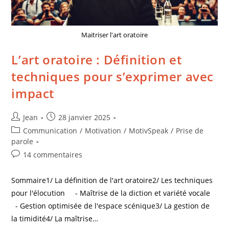
Maitriser l'art oratoire
L’art oratoire : Définition et
techniques pour s’exprimer avec
impact
Jean
28 janvier 2025
Communication
/
Motivation
/
MotivSpeak
/
Prise de
parole
14 commentaires
Sommaire1/ La définition de l'art oratoire2/ Les techniques
pour l'élocution - Maîtrise de la diction et variété vocale
- Gestion optimisée de l'espace scénique3/ La gestion de
la timidité4/ La maîtrise…