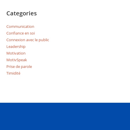
Categories
Communication
Confiance en soi
Connexion avec le public
Leadership
Motivation
MotivSpeak
Prise de parole
Timidité