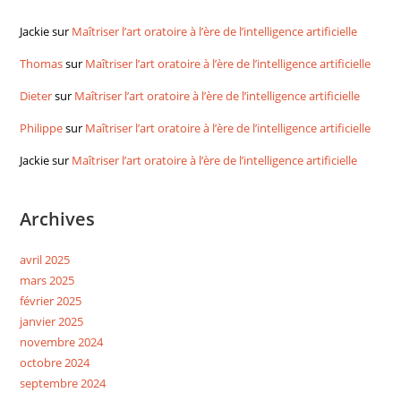
Jackie
sur
Maîtriser l’art oratoire à l’ère de l’intelligence artificielle
Thomas
sur
Maîtriser l’art oratoire à l’ère de l’intelligence artificielle
Dieter
sur
Maîtriser l’art oratoire à l’ère de l’intelligence artificielle
Philippe
sur
Maîtriser l’art oratoire à l’ère de l’intelligence artificielle
Jackie
sur
Maîtriser l’art oratoire à l’ère de l’intelligence artificielle
Archives
avril 2025
mars 2025
février 2025
janvier 2025
novembre 2024
octobre 2024
septembre 2024